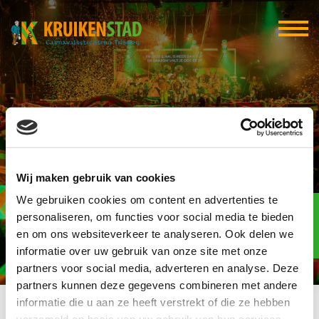
Barbara de Geus
Wij maken gebruik van cookies
Communicatie
We gebruiken cookies om content en advertenties te
Elf-elf
over
personaliseren, om functies voor social media te bieden
96
en om ons websiteverkeer te analyseren. Ook delen we
informatie over uw gebruik van onze site met onze
dagen
partners voor social media, adverteren en analyse. Deze
partners kunnen deze gegevens combineren met andere
informatie die u aan ze heeft verstrekt of die ze hebben