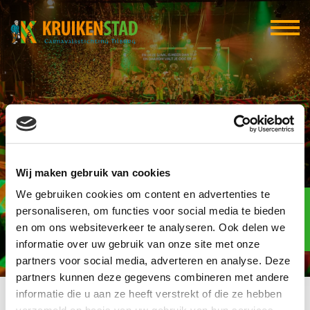
BASIC-IT Professionals
Wij maken gebruik van cookies
We gebruiken cookies om content en advertenties te
Elf-elf
over
personaliseren, om functies voor social media te bieden
94
en om ons websiteverkeer te analyseren. Ook delen we
informatie over uw gebruik van onze site met onze
dagen
partners voor social media, adverteren en analyse. Deze
partners kunnen deze gegevens combineren met andere
informatie die u aan ze heeft verstrekt of die ze hebben