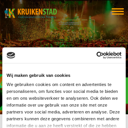
Bork Horeca
Wij maken gebruik van cookies
Elf-elf
We gebruiken cookies om content en advertenties te
over
94
personaliseren, om functies voor social media te bieden
en om ons websiteverkeer te analyseren. Ook delen we
dagen
informatie over uw gebruik van onze site met onze
partners voor social media, adverteren en analyse. Deze
partners kunnen deze gegevens combineren met andere
informatie die u aan ze heeft verstrekt of die ze hebben