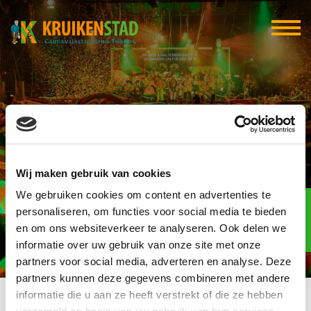
Broodje per
Wij maken gebruik van cookies
Centimeter
We gebruiken cookies om content en advertenties te
Elf-elf
over
personaliseren, om functies voor social media te bieden
93
en om ons websiteverkeer te analyseren. Ook delen we
informatie over uw gebruik van onze site met onze
dagen
partners voor social media, adverteren en analyse. Deze
partners kunnen deze gegevens combineren met andere
informatie die u aan ze heeft verstrekt of die ze hebben