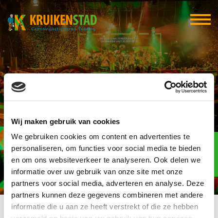
Café Restaurant THE
Wij maken gebruik van cookies
TALK
We gebruiken cookies om content en advertenties te
Elf-elf
over
personaliseren, om functies voor social media te bieden
97
en om ons websiteverkeer te analyseren. Ook delen we
informatie over uw gebruik van onze site met onze
dagen
partners voor social media, adverteren en analyse. Deze
partners kunnen deze gegevens combineren met andere
informatie die u aan ze heeft verstrekt of die ze hebben