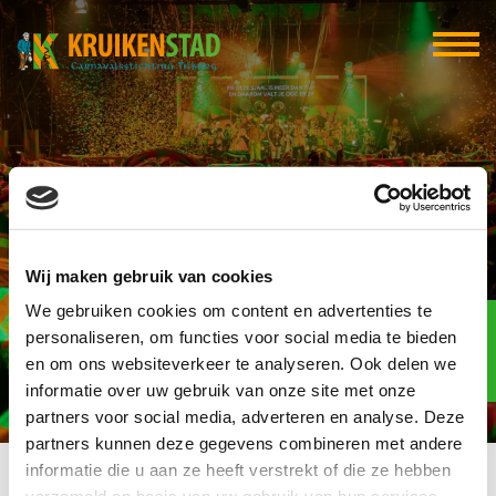
Co Accountants B.V.
Wij maken gebruik van cookies
We gebruiken cookies om content en advertenties te
Elf-elf
over
personaliseren, om functies voor social media te bieden
95
en om ons websiteverkeer te analyseren. Ook delen we
informatie over uw gebruik van onze site met onze
dagen
partners voor social media, adverteren en analyse. Deze
partners kunnen deze gegevens combineren met andere
informatie die u aan ze heeft verstrekt of die ze hebben