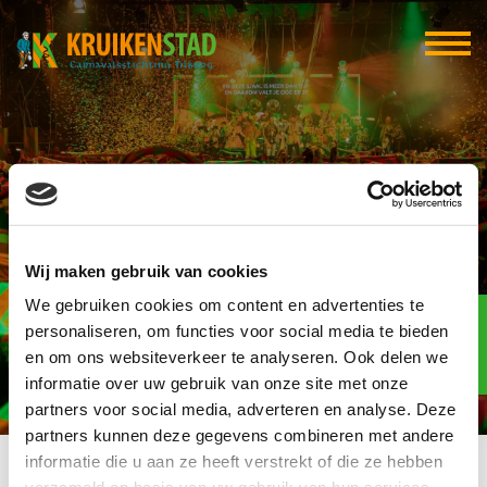
CV Avanski
Wij maken gebruik van cookies
We gebruiken cookies om content en advertenties te
Elf-elf
over
personaliseren, om functies voor social media te bieden
93
en om ons websiteverkeer te analyseren. Ook delen we
informatie over uw gebruik van onze site met onze
dagen
partners voor social media, adverteren en analyse. Deze
partners kunnen deze gegevens combineren met andere
informatie die u aan ze heeft verstrekt of die ze hebben