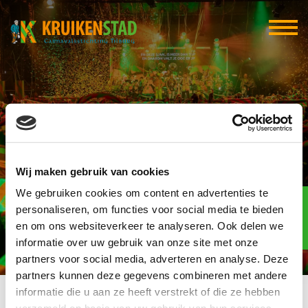
Dansschool van Opstal
Wij maken gebruik van cookies
We gebruiken cookies om content en advertenties te
Elf-elf
over
personaliseren, om functies voor social media te bieden
97
en om ons websiteverkeer te analyseren. Ook delen we
informatie over uw gebruik van onze site met onze
dagen
partners voor social media, adverteren en analyse. Deze
partners kunnen deze gegevens combineren met andere
informatie die u aan ze heeft verstrekt of die ze hebben