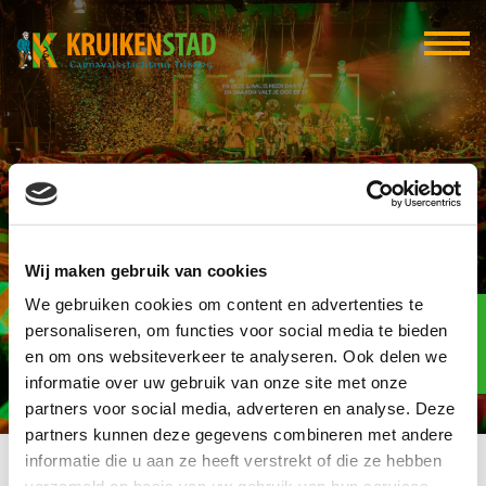
De Harmonie
Wij maken gebruik van cookies
We gebruiken cookies om content en advertenties te
Elf-elf
over
personaliseren, om functies voor social media te bieden
97
en om ons websiteverkeer te analyseren. Ook delen we
informatie over uw gebruik van onze site met onze
dagen
partners voor social media, adverteren en analyse. Deze
partners kunnen deze gegevens combineren met andere
informatie die u aan ze heeft verstrekt of die ze hebben