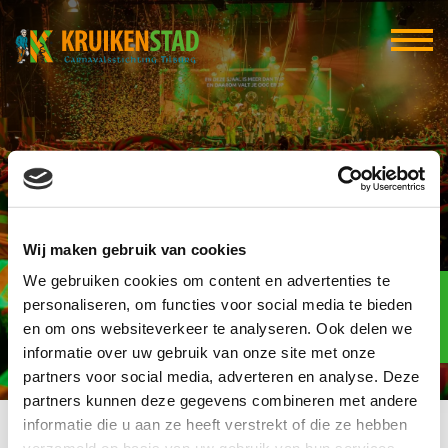
Digifert
Wij maken gebruik van cookies
We gebruiken cookies om content en advertenties te
Elf-elf
over
personaliseren, om functies voor social media te bieden
95
en om ons websiteverkeer te analyseren. Ook delen we
informatie over uw gebruik van onze site met onze
dagen
partners voor social media, adverteren en analyse. Deze
partners kunnen deze gegevens combineren met andere
informatie die u aan ze heeft verstrekt of die ze hebben