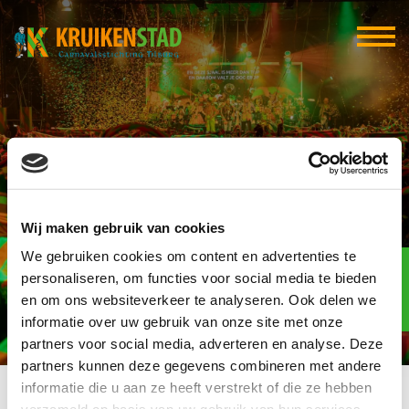
Jos Heeren
Wij maken gebruik van cookies
Sportprijzen
We gebruiken cookies om content en advertenties te
Elf-elf
over
personaliseren, om functies voor social media te bieden
97
en om ons websiteverkeer te analyseren. Ook delen we
informatie over uw gebruik van onze site met onze
dagen
partners voor social media, adverteren en analyse. Deze
partners kunnen deze gegevens combineren met andere
informatie die u aan ze heeft verstrekt of die ze hebben