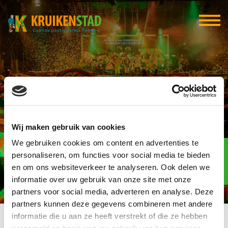
Renova Tilburg
Wij maken gebruik van cookies
We gebruiken cookies om content en advertenties te
Elf-elf
over
personaliseren, om functies voor social media te bieden
93
en om ons websiteverkeer te analyseren. Ook delen we
informatie over uw gebruik van onze site met onze
dagen
partners voor social media, adverteren en analyse. Deze
partners kunnen deze gegevens combineren met andere
informatie die u aan ze heeft verstrekt of die ze hebben