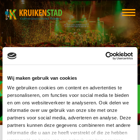
Riellander Pracht
Wij maken gebruik van cookies
We gebruiken cookies om content en advertenties te
Elf-elf
over
personaliseren, om functies voor social media te bieden
94
en om ons websiteverkeer te analyseren. Ook delen we
informatie over uw gebruik van onze site met onze
dagen
partners voor social media, adverteren en analyse. Deze
partners kunnen deze gegevens combineren met andere
informatie die u aan ze heeft verstrekt of die ze hebben