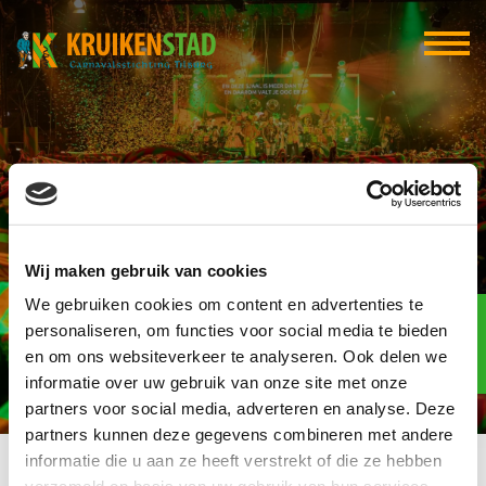
Tapasbar Mañana
Wij maken gebruik van cookies
We gebruiken cookies om content en advertenties te
Elf-elf
over
personaliseren, om functies voor social media te bieden
95
en om ons websiteverkeer te analyseren. Ook delen we
informatie over uw gebruik van onze site met onze
dagen
partners voor social media, adverteren en analyse. Deze
partners kunnen deze gegevens combineren met andere
informatie die u aan ze heeft verstrekt of die ze hebben