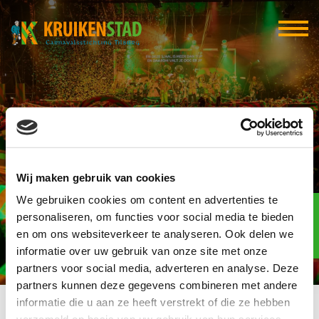
TUBO
Wij maken gebruik van cookies
We gebruiken cookies om content en advertenties te
Elf-elf
over
personaliseren, om functies voor social media te bieden
96
en om ons websiteverkeer te analyseren. Ook delen we
informatie over uw gebruik van onze site met onze
dagen
partners voor social media, adverteren en analyse. Deze
partners kunnen deze gegevens combineren met andere
informatie die u aan ze heeft verstrekt of die ze hebben