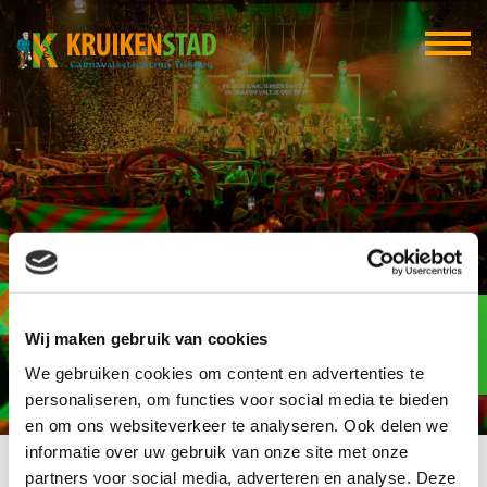
Koninklijke Van Eerd
Elf-elf
over
Wij maken gebruik van cookies
95
We gebruiken cookies om content en advertenties te
dagen
personaliseren, om functies voor social media te bieden
en om ons websiteverkeer te analyseren. Ook delen we
informatie over uw gebruik van onze site met onze
partners voor social media, adverteren en analyse. Deze