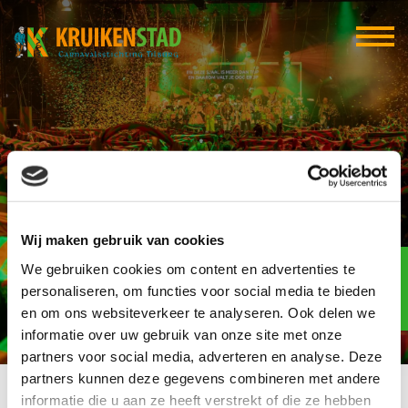
WoninghurenMP
Wij maken gebruik van cookies
Elf-elf
We gebruiken cookies om content en advertenties te
over
94
personaliseren, om functies voor social media te bieden
en om ons websiteverkeer te analyseren. Ook delen we
dagen
informatie over uw gebruik van onze site met onze
partners voor social media, adverteren en analyse. Deze
partners kunnen deze gegevens combineren met andere
informatie die u aan ze heeft verstrekt of die ze hebben