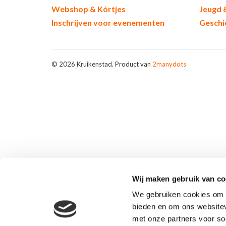
Webshop & Kòrtjes
Jeugd 
Inschrijven voor evenementen
Geschi
© 2026 Kruikenstad. Product van
2manydots
Wij maken gebruik van co
We gebruiken cookies om c
bieden en om ons websitev
met onze partners voor so