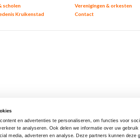
& scholen
Verenigingen & orkesten
edenis Kruikenstad
Contact
okies
ontent en advertenties te personaliseren, om functies voor soci
erkeer te analyseren. Ook delen we informatie over uw gebruik 
cial media, adverteren en analyse. Deze partners kunnen deze