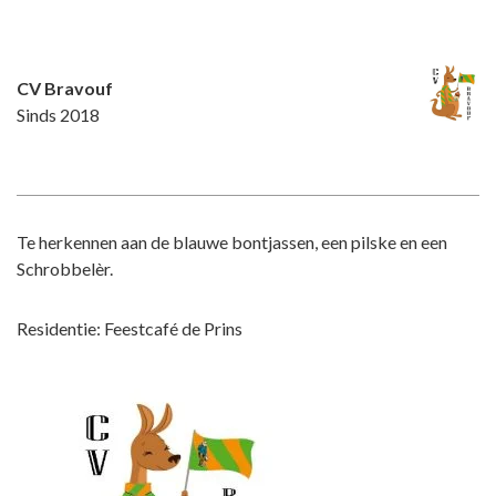
CV Bravouf
Sinds 2018
Te herkennen aan de blauwe bontjassen, een pilske en een
Schrobbelèr.
Residentie: Feestcafé de Prins