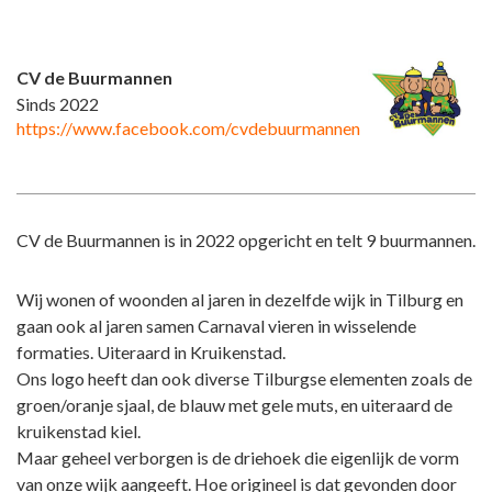
CV de Buurmannen
Sinds 2022
https://www.facebook.com/cvdebuurmannen
CV de Buurmannen is in 2022 opgericht en telt 9 buurmannen.
Wij wonen of woonden al jaren in dezelfde wijk in Tilburg en
gaan ook al jaren samen Carnaval vieren in wisselende
formaties. Uiteraard in Kruikenstad.
Ons logo heeft dan ook diverse Tilburgse elementen zoals de
groen/oranje sjaal, de blauw met gele muts, en uiteraard de
kruikenstad kiel.
Maar geheel verborgen is de driehoek die eigenlijk de vorm
van onze wijk aangeeft. Hoe origineel is dat gevonden door