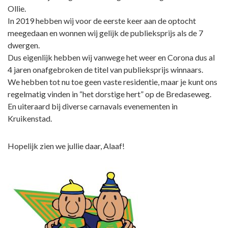
Ollie.
In 2019 hebben wij voor de eerste keer aan de optocht
meegedaan en wonnen wij gelijk de publieksprijs als de 7
dwergen.
Dus eigenlijk hebben wij vanwege het weer en Corona dus al
4 jaren onafgebroken de titel van publieksprijs winnaars.
We hebben tot nu toe geen vaste residentie, maar je kunt ons
regelmatig vinden in “het dorstige hert” op de Bredaseweg.
En uiteraard bij diverse carnavals evenementen in
Kruikenstad.
Hopelijk zien we jullie daar, Alaaf!