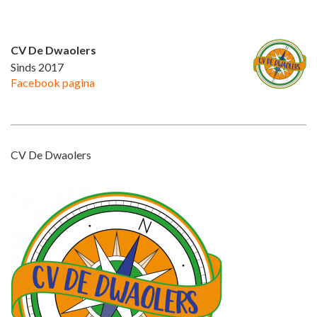
CV De Dwaolers
Sinds 2017
Facebook pagina
CV De Dwaolers