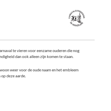
arnaval te vieren voor eenzame ouderen die nog
digheid dan ook alleen zijn komen te staan.
r gewoon weer voor de oude naam en het embleem
n op deze aarde.