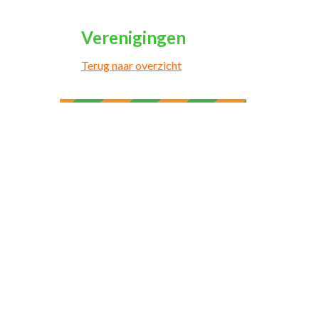
Verenigingen
Terug naar overzicht