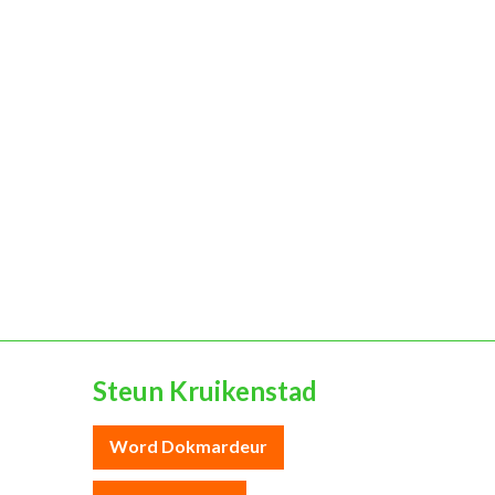
Steun Kruikenstad
Word Dokmardeur