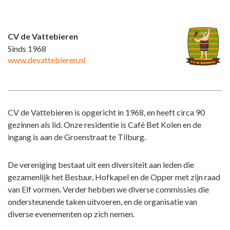
CV de Vattebieren
Sinds 1968
www.devattebieren.nl
CV de Vattebieren is opgericht in 1968, en heeft circa 90
gezinnen als lid. Onze residentie is Café Bet Kolen en de
ingang is aan de Groenstraat te Tilburg.
De vereniging bestaat uit een diversiteit aan leden die
gezamenlijk het Bestuur, Hofkapel en de Opper met zijn raad
van Elf vormen. Verder hebben we diverse commissies die
ondersteunende taken uitvoeren, en de organisatie van
diverse evenementen op zich nemen.