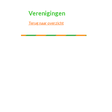
Verenigingen
Terug naar overzicht