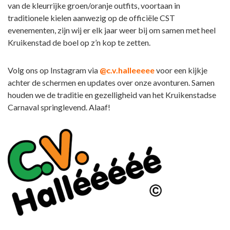
van de kleurrijke groen/oranje outfits, voortaan in
traditionele kielen aanwezig op de officiële CST
evenementen, zijn wij er elk jaar weer bij om samen met heel
Kruikenstad de boel op z’n kop te zetten.
Volg ons op Instagram via
@c.v.halleeeee
voor een kijkje
achter de schermen en updates over onze avonturen. Samen
houden we de traditie en gezelligheid van het Kruikenstadse
Carnaval springlevend. Alaaf!