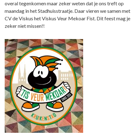
overal tegenkomen maar zeker weten dat je ons treft op
maandag in het Stadhuisstraatje. Daar vieren we samen met
CV de Viskus het Viskus Veur Mekoar Fist. Dit feest mag je
zeker niet missen!!