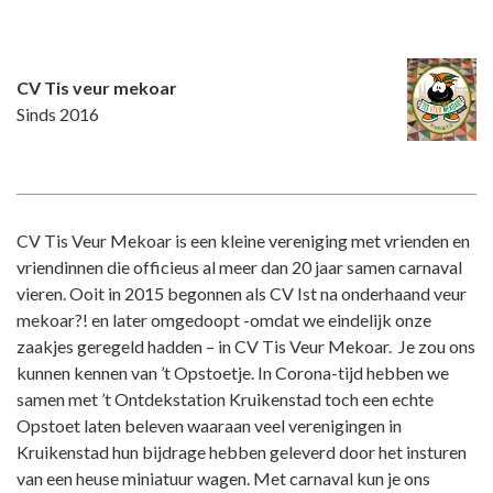
CV Tis veur mekoar
Sinds 2016
CV Tis Veur Mekoar is een kleine vereniging met vrienden en
vriendinnen die officieus al meer dan 20 jaar samen carnaval
vieren. Ooit in 2015 begonnen als CV Ist na onderhaand veur
mekoar?! en later omgedoopt -omdat we eindelijk onze
zaakjes geregeld hadden – in CV Tis Veur Mekoar. Je zou ons
kunnen kennen van ’t Opstoetje. In Corona-tijd hebben we
samen met ’t Ontdekstation Kruikenstad toch een echte
Opstoet laten beleven waaraan veel verenigingen in
Kruikenstad hun bijdrage hebben geleverd door het insturen
van een heuse miniatuur wagen. Met carnaval kun je ons