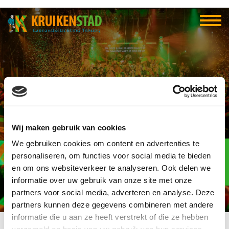
CV Trechterkwèèt
Wij maken gebruik van cookies
We gebruiken cookies om content en advertenties te
Elf-elf
over
personaliseren, om functies voor social media te bieden
96
en om ons websiteverkeer te analyseren. Ook delen we
informatie over uw gebruik van onze site met onze
dagen
partners voor social media, adverteren en analyse. Deze
partners kunnen deze gegevens combineren met andere
informatie die u aan ze heeft verstrekt of die ze hebben