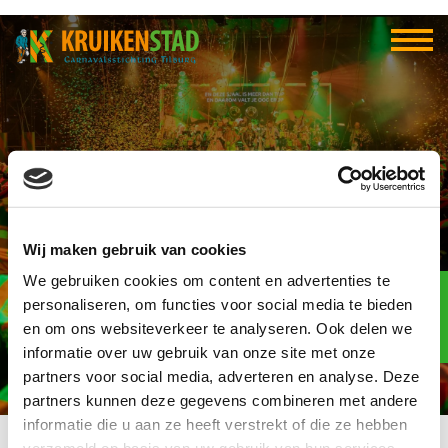
CV Wij Gelooven het
Wij maken gebruik van cookies
Wel
We gebruiken cookies om content en advertenties te
Elf-elf
over
personaliseren, om functies voor social media te bieden
95
en om ons websiteverkeer te analyseren. Ook delen we
informatie over uw gebruik van onze site met onze
dagen
partners voor social media, adverteren en analyse. Deze
partners kunnen deze gegevens combineren met andere
informatie die u aan ze heeft verstrekt of die ze hebben