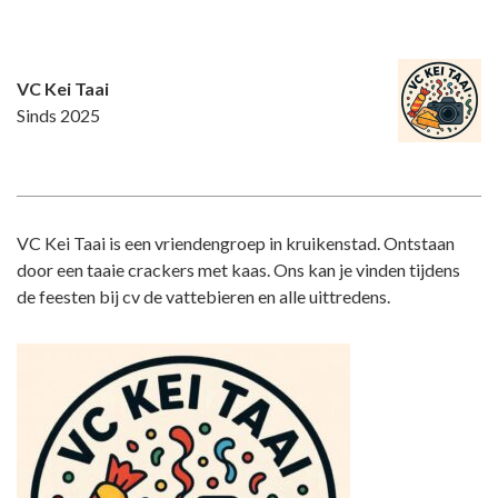
VC Kei Taai
Sinds 2025
VC Kei Taai is een vriendengroep in kruikenstad. Ontstaan
door een taaie crackers met kaas. Ons kan je vinden tijdens
de feesten bij cv de vattebieren en alle uittredens.