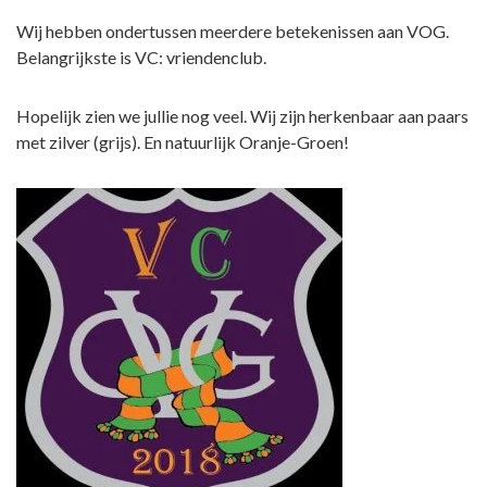
Wij hebben ondertussen meerdere betekenissen aan VOG.
Belangrijkste is VC: vriendenclub.
Hopelijk zien we jullie nog veel. Wij zijn herkenbaar aan paars
met zilver (grijs). En natuurlijk Oranje-Groen!