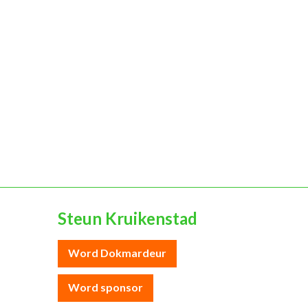
Steun Kruikenstad
Word Dokmardeur
Word sponsor