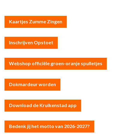
Kaartjes Zumme Zingen
Inschrijven Opstoet
Webshop officiële groen-oranje spulletjes
Dokmardeur worden
Download de Kruikenstad app
Bedenk jij het motto van 2026-2027?