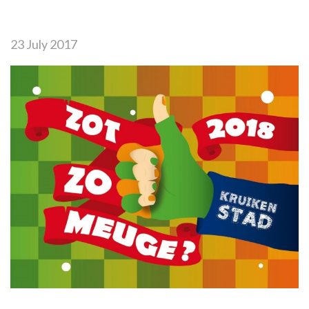
23 July 2017