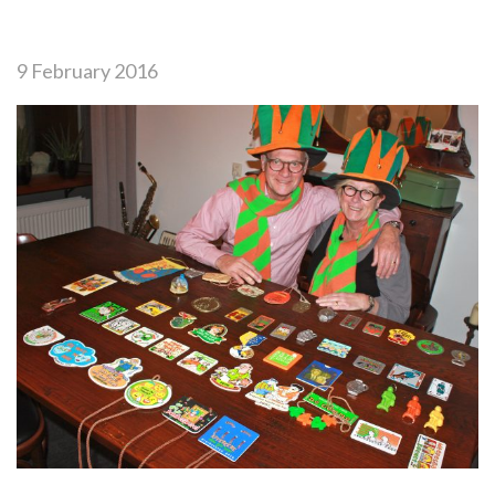
9 February 2016