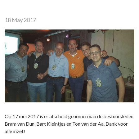
18 May 2017
Op 17 mei 2017 is er afscheid genomen van de bestuursleden
Bram van Dun, Bart Kleintjes en Ton van der Aa. Dank voor
alle inzet!