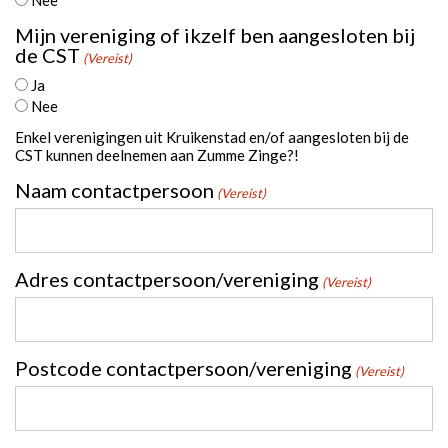
Mijn vereniging of ikzelf ben aangesloten bij
de CST
(Vereist)
Ja
Nee
Enkel verenigingen uit Kruikenstad en/of aangesloten bij de
CST kunnen deelnemen aan Zumme Zinge?!
Naam contactpersoon
(Vereist)
Adres contactpersoon/vereniging
(Vereist)
Postcode contactpersoon/vereniging
(Vereist)