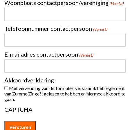
Woonplaats contactpersoon/vereniging
(Vereist)
Telefoonnummer contactpersoon
(Vereist)
E-mailadres contactpersoon
(Vereist)
Akkoordverklaring
Met verzending van dit formulier verklaar ik het reglement
van Zumme Zinge?! gelezen te hebben en hiermee akkoord te
gaan.
CAPTCHA
Versturen