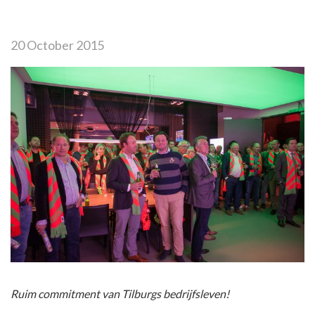
20 October 2015
Ruim commitment van Tilburgs bedrijfsleven!