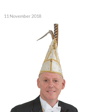
11 November 2018