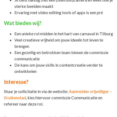
sterke beelden maakt
Ervaring met video editing tools of apps is een pré
Wat bieden wij?
Een unieke rol midden in het hart van carnaval in Tilburg
Veel creatieve vrijheid om jouw ideeën tot leven te
brengen
Een gezellig en betrokken team binnen de commissie
communicatie
De kans om jouw skills in contentcreatie verder te
ontwikkelen
Interesse?
Stuur je sollicitatie in via de website:
Aanmelden vrijwilliger –
Kruikenstad
, kies hiervoor commissie Communicatie en
refereer naar deze rol.