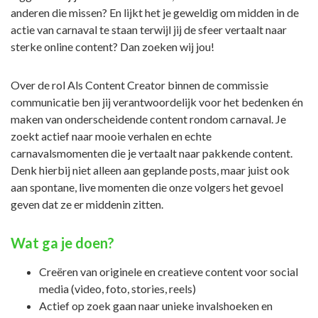
anderen die missen? En lijkt het je geweldig om midden in de
actie van carnaval te staan terwijl jij de sfeer vertaalt naar
sterke online content? Dan zoeken wij jou!
Over de rol Als Content Creator binnen de commissie
communicatie ben jij verantwoordelijk voor het bedenken én
maken van onderscheidende content rondom carnaval. Je
zoekt actief naar mooie verhalen en echte
carnavalsmomenten die je vertaalt naar pakkende content.
Denk hierbij niet alleen aan geplande posts, maar juist ook
aan spontane, live momenten die onze volgers het gevoel
geven dat ze er middenin zitten.
Wat ga je doen?
Creëren van originele en creatieve content voor social
media (video, foto, stories, reels)
Actief op zoek gaan naar unieke invalshoeken en