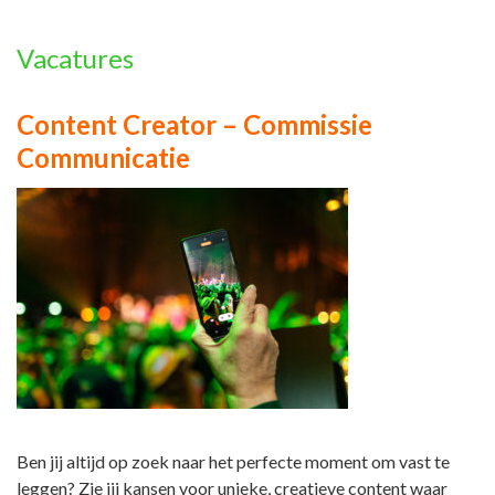
Vacatures
Content Creator – Commissie
Communicatie
Ben jij altijd op zoek naar het perfecte moment om vast te
leggen? Zie jij kansen voor unieke, creatieve content waar