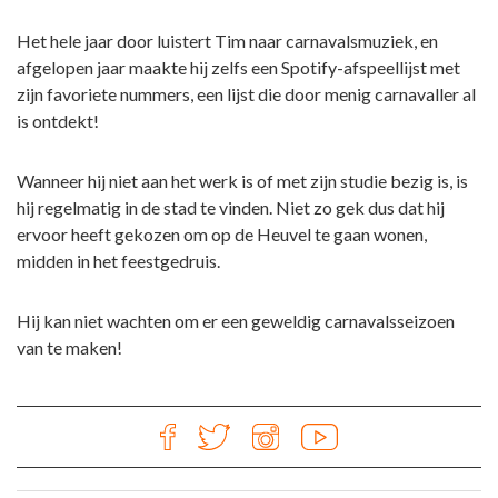
Het hele jaar door luistert Tim naar carnavalsmuziek, en
afgelopen jaar maakte hij zelfs een Spotify-afspeellijst met
zijn favoriete nummers, een lijst die door menig carnavaller al
is ontdekt!
Wanneer hij niet aan het werk is of met zijn studie bezig is, is
hij regelmatig in de stad te vinden. Niet zo gek dus dat hij
ervoor heeft gekozen om op de Heuvel te gaan wonen,
midden in het feestgedruis.
Hij kan niet wachten om er een geweldig carnavalsseizoen
van te maken!