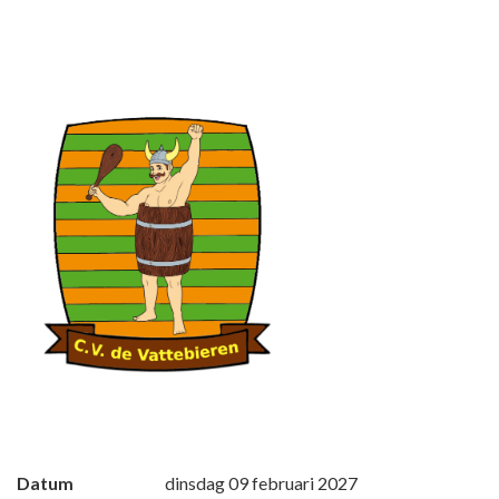
Datum
dinsdag 09 februari 2027