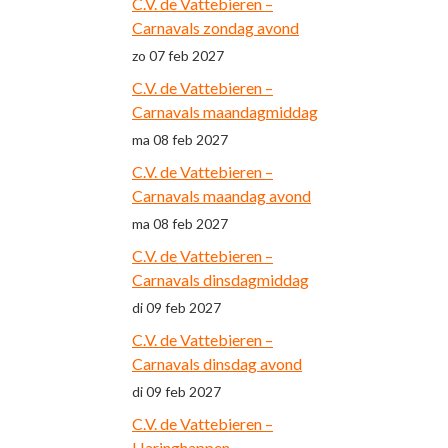
C.V. de Vattebieren –
Carnavals zondag avond
zo 07 feb 2027
C.V. de Vattebieren –
Carnavals maandagmiddag
ma 08 feb 2027
C.V. de Vattebieren –
Carnavals maandag avond
ma 08 feb 2027
C.V. de Vattebieren –
Carnavals dinsdagmiddag
di 09 feb 2027
C.V. de Vattebieren –
Carnavals dinsdag avond
di 09 feb 2027
C.V. de Vattebieren –
Haringhappen