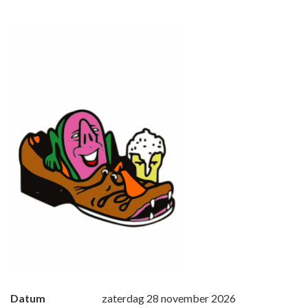
Datum
zaterdag 28 november 2026