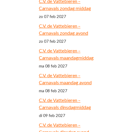
C.V. de Vattebieren –
Carnavals zondag middag
zo 07 feb 2027
C.V. de Vattebieren –
Carnavals zondag avond
zo 07 feb 2027
C.V. de Vattebieren –
Carnavals maandagmiddag
ma 08 feb 2027
C.V. de Vattebieren –
Carnavals maandag avond
ma 08 feb 2027
C.V. de Vattebieren –
Carnavals dinsdagmiddag
di 09 feb 2027
C.V. de Vattebieren –
Carnavals dinsdag avond