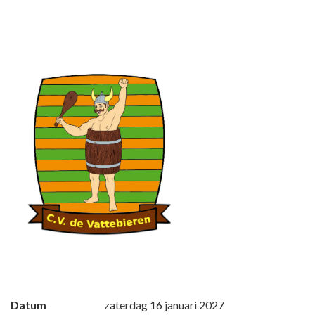
Datum
zaterdag 16 januari 2027