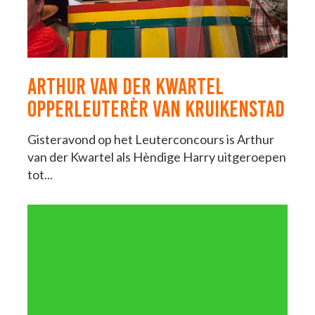
ARTHUR VAN DER KWARTEL
OPPERLEUTERÈR VAN KRUIKENSTAD
Gisteravond op het Leuterconcours is Arthur
van der Kwartel als Hèndige Harry uitgeroepen
tot...