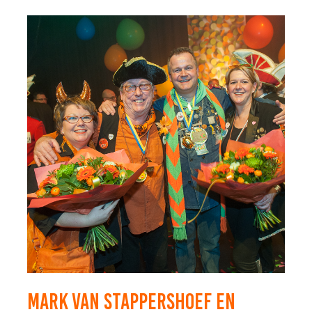
MARK VAN STAPPERSHOEF EN