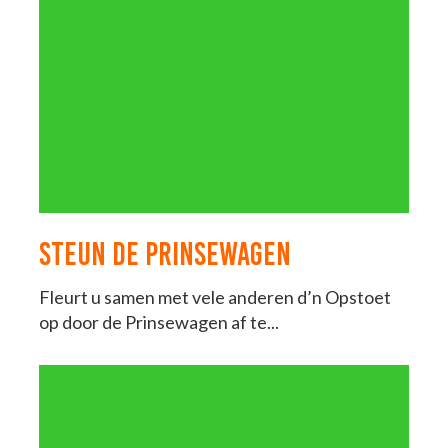
STEUN DE PRINSEWAGEN
Fleurt u samen met vele anderen d’n Opstoet
op door de Prinsewagen af te...