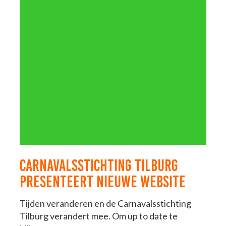
CARNAVALSSTICHTING TILBURG
PRESENTEERT NIEUWE WEBSITE
Tijden veranderen en de Carnavalsstichting
Tilburg verandert mee. Om up to date te