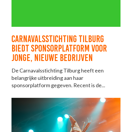
CARNAVALSSTICHTING TILBURG
BIEDT SPONSORPLATFORM VOOR
JONGE, NIEUWE BEDRIJVEN
De Carnavalsstichting Tilburg heeft een
belangrijke uitbreiding aan haar
sponsorplatform gegeven. Recent is de...