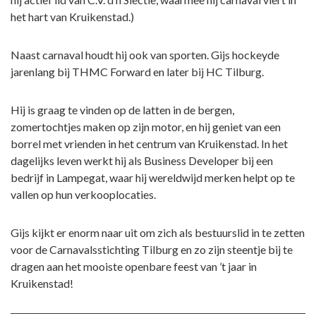
het hart van Kruikenstad.)
Naast carnaval houdt hij ook van sporten. Gijs hockeyde
jarenlang bij THMC Forward en later bij HC Tilburg.
Hij is graag te vinden op de latten in de bergen,
zomertochtjes maken op zijn motor, en hij geniet van een
borrel met vrienden in het centrum van Kruikenstad. In het
dagelijks leven werkt hij als Business Developer bij een
bedrijf in Lampegat, waar hij wereldwijd merken helpt op te
vallen op hun verkooplocaties.
Gijs kijkt er enorm naar uit om zich als bestuurslid in te zetten
voor de Carnavalsstichting Tilburg en zo zijn steentje bij te
dragen aan het mooiste openbare feest van ’t jaar in
Kruikenstad!