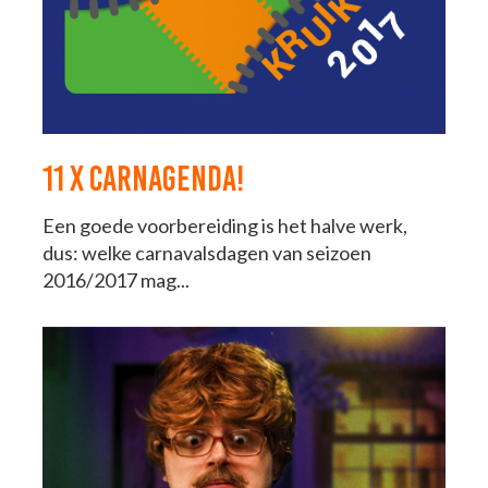
11 X CARNAGENDA!
Een goede voorbereiding is het halve werk,
dus: welke carnavalsdagen van seizoen
2016/2017 mag...