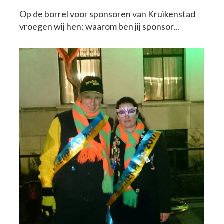
Op de borrel voor sponsoren van Kruikenstad
vroegen wij hen: waarom ben jij sponsor...