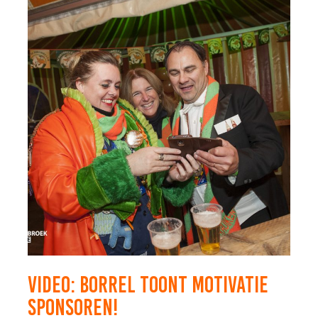
VIDEO: BORREL TOONT MOTIVATIE
SPONSOREN!