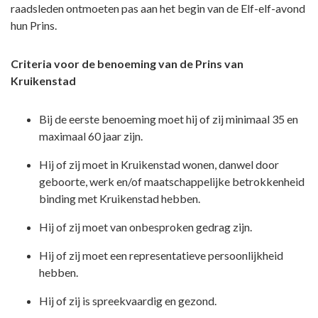
raadsleden ontmoeten pas aan het begin van de Elf-elf-avond
hun Prins.
Criteria voor de benoeming van de Prins van
Kruikenstad
Bij de eerste benoeming moet hij of zij minimaal 35 en
maximaal 60 jaar zijn.
Hij of zij moet in Kruikenstad wonen, danwel door
geboorte, werk en/of maatschappelijke betrokkenheid
binding met Kruikenstad hebben.
Hij of zij moet van onbesproken gedrag zijn.
Hij of zij moet een representatieve persoonlijkheid
hebben.
Hij of zij is spreekvaardig en gezond.